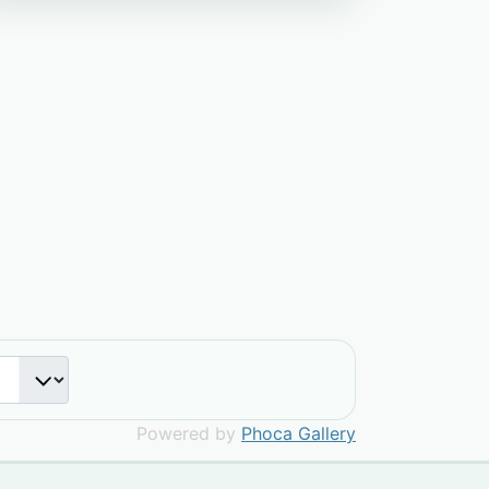
Powered by
Phoca Gallery