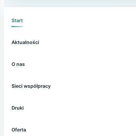
Start
Aktualności
O nas
Sieci współpracy
Druki
Oferta