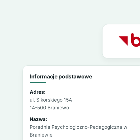
Informacje podstawowe
Adres:
ul. Sikorskiego 15A
14-500 Braniewo
Nazwa:
Poradnia Psychologiczno-Pedagogiczna w
Braniewie