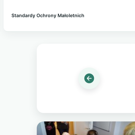
Standardy Ochrony Małoletnich