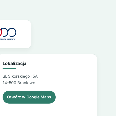
Lokalizacja
ul. Sikorskiego 15A
14-500 Braniewo
Otwórz w Google Maps