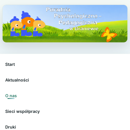
Start
Aktualności
O nas
Sieci współpracy
Druki