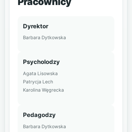
Pracownicy
Dyrektor
Barbara Dytkowska
Psycholodzy
Agata Lisowska
Patrycja Lech
Karolina Węgrecka
Pedagodzy
Barbara Dytkowska