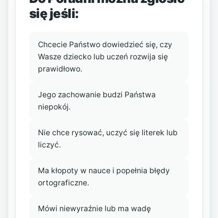
się jeśli:
Chcecie Państwo dowiedzieć się, czy
Wasze dziecko lub uczeń rozwija się
prawidłowo.
Jego zachowanie budzi Państwa
niepokój.
Nie chce rysować, uczyć się literek lub
liczyć.
Ma kłopoty w nauce i popełnia błędy
ortograficzne.
Mówi niewyraźnie lub ma wadę