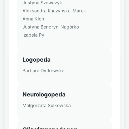
Justyna Szewczyk
Aleksandra Kuczyńska-Marek
Anna Kich
Justyna Bendryn-Nagórko
Izabela Pyl
Logopeda
Barbara Dytkowska
Neurologopeda
Małgorzata Sulkowska