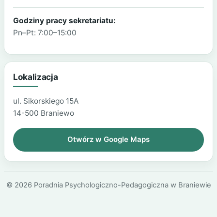
Godziny pracy sekretariatu:
Pn–Pt: 7:00–15:00
Lokalizacja
ul. Sikorskiego 15A
14-500 Braniewo
Otwórz w Google Maps
© 2026 Poradnia Psychologiczno-Pedagogiczna w Braniewie