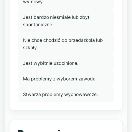
wymowy.
Jest bardzo nieśmiałe lub zbyt
spontaniczne.
Nie chce chodzić do przedszkola lub
szkoły.
Jest wybitnie uzdolnione.
Ma problemy z wyborem zawodu.
Stwarza problemy wychowawcze.