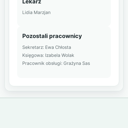
Lekarz
Lidia Marzjan
Pozostali pracownicy
Sekretarz: Ewa Chłosta
Księgowa: Izabela Wolak
Pracownik obsługi: Grażyna Sas