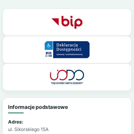
Informacje podstawowe
Adres:
ul. Sikorskiego 15A