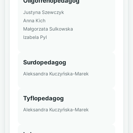
Oligofrenopedagog
Justyna Szewczyk
Anna Kich
Małgorzata Sulkowska
Izabela Pyl
Surdopedagog
Aleksandra Kuczyńska-Marek
Tyflopedagog
Aleksandra Kuczyńska-Marek